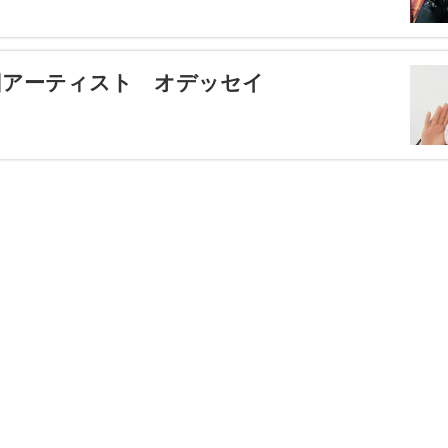
回アーティスト オデッセイ