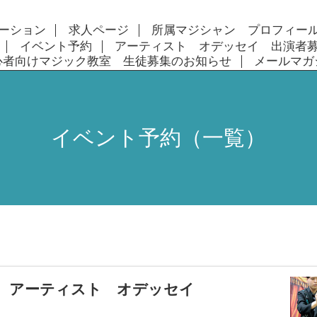
ーション
求人ページ
所属マジシャン プロフィー
イベント予約
アーティスト オデッセイ 出演者
心者向けマジック教室 生徒募集のお知らせ
メールマガ
イベント予約（一覧）
回 アーティスト オデッセイ