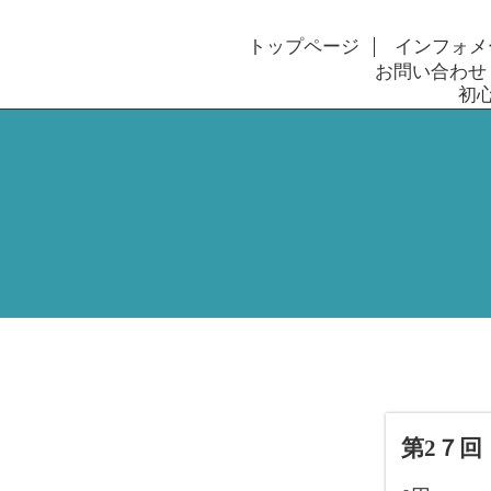
トップページ
インフォメ
お問い合わせ
初
第2７