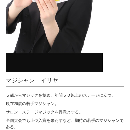
マジシャン イリヤ
５歳からマジックを始め、年間５０以上のステージに立つ。
現在20歳の若手マジシャン。
サロン・ステージマジックを得意とする。
全国大会でも上位入賞を果たすなど、期待の若手のマジシャンで
ある。